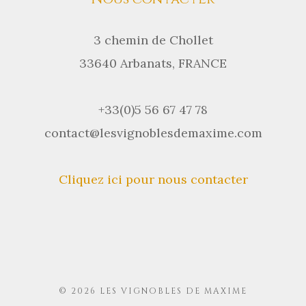
3 chemin de Chollet
33640 Arbanats, FRANCE
+33(0)5 56 67 47 78
contact@lesvignoblesdemaxime.com
Cliquez ici pour nous contacter
© 2026 LES VIGNOBLES DE MAXIME