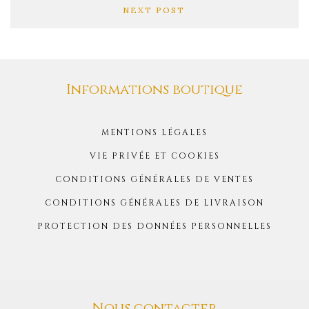
NEXT POST
Informations boutique
MENTIONS LÉGALES
VIE PRIVÉE ET COOKIES
CONDITIONS GÉNÉRALES DE VENTES
CONDITIONS GÉNÉRALES DE LIVRAISON
PROTECTION DES DONNÉES PERSONNELLES
Nous contacter