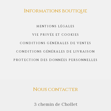
Informations boutique
MENTIONS LÉGALES
VIE PRIVÉE ET COOKIES
CONDITIONS GÉNÉRALES DE VENTES
CONDITIONS GÉNÉRALES DE LIVRAISON
PROTECTION DES DONNÉES PERSONNELLES
Nous contacter
3 chemin de Chollet