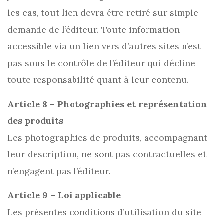
les cas, tout lien devra être retiré sur simple
demande de l’éditeur. Toute information
accessible via un lien vers d’autres sites n’est
pas sous le contrôle de l’éditeur qui décline
toute responsabilité quant à leur contenu.
Article 8 – Photographies et représentation
des produits
Les photographies de produits, accompagnant
leur description, ne sont pas contractuelles et
n’engagent pas l’éditeur.
Article 9 – Loi applicable
Les présentes conditions d’utilisation du site