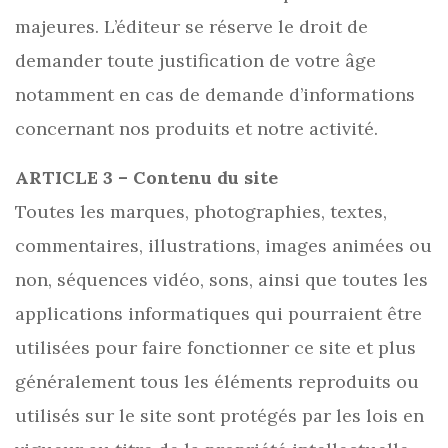
majeures. L’éditeur se réserve le droit de
demander toute justification de votre âge
notamment en cas de demande d’informations
concernant nos produits et notre activité.
ARTICLE 3 – Contenu du site
Toutes les marques, photographies, textes,
commentaires, illustrations, images animées ou
non, séquences vidéo, sons, ainsi que toutes les
applications informatiques qui pourraient être
utilisées pour faire fonctionner ce site et plus
généralement tous les éléments reproduits ou
utilisés sur le site sont protégés par les lois en