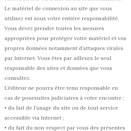
Le matériel de connexion au site que vous
utilisez est sous votre entière responsabilité.
Vous devez prendre toutes les mesures
appropriées pour protéger votre matériel et vos
propres données notamment d’attaques virales
par Internet. Vous êtes par ailleurs le seul
responsable des sites et données que vous
consultez.
L’éditeur ne pourra être tenu responsable en
cas de poursuites judiciaires à votre encontre :
• du fait de l’usage du site ou de tout service
accessible via Internet ;
• du fait du non-respect par vous des présentes