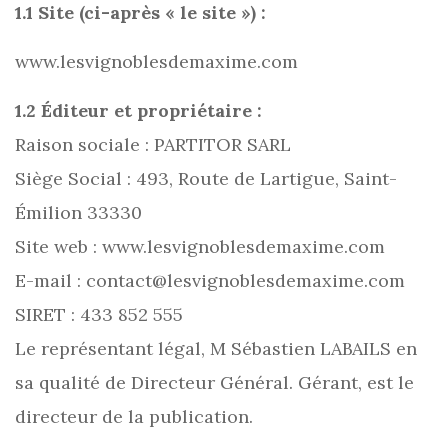
1.1 Site (ci-après « le site ») :
www.lesvignoblesdemaxime.com
1.2 Éditeur et propriétaire :
Raison sociale : PARTITOR SARL
Siège Social : 493, Route de Lartigue, Saint-
Émilion 33330
Site web : www.lesvignoblesdemaxime.com
E-mail : contact@lesvignoblesdemaxime.com
SIRET : 433 852 555
Le représentant légal, M Sébastien LABAILS en
sa qualité de Directeur Général. Gérant, est le
directeur de la publication.