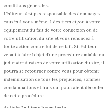
conditions générales.
L’éditeur n’est pas responsable des dommages
causés à vous-même, à des tiers et/ou à votre
équipement du fait de votre connexion ou de
votre utilisation du site et vous renoncez à
toute action contre lui de ce fait. Si l’éditeur
venait à faire l’objet d’une procédure amiable ou
judiciaire à raison de votre utilisation du site, il
pourra se retourner contre vous pour obtenir
indemnisation de tous les préjudices, sommes,
condamnations et frais qui pourraient découler
de cette procédure.
Article 7 – Liens hypertexte