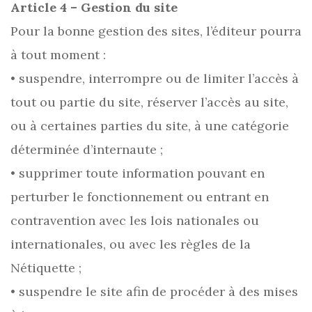
Article 4 – Gestion du site
Pour la bonne gestion des sites, l’éditeur pourra
à tout moment :
• suspendre, interrompre ou de limiter l’accès à
tout ou partie du site, réserver l’accès au site,
ou à certaines parties du site, à une catégorie
déterminée d’internaute ;
• supprimer toute information pouvant en
perturber le fonctionnement ou entrant en
contravention avec les lois nationales ou
internationales, ou avec les règles de la
Nétiquette ;
• suspendre le site afin de procéder à des mises