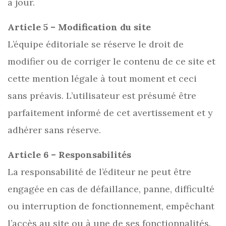
à jour.
Article 5 – Modification du site
L’équipe éditoriale se réserve le droit de
modifier ou de corriger le contenu de ce site et
cette mention légale à tout moment et ceci
sans préavis. L’utilisateur est présumé être
parfaitement informé de cet avertissement et y
adhérer sans réserve.
Article 6 – Responsabilités
La responsabilité de l’éditeur ne peut être
engagée en cas de défaillance, panne, difficulté
ou interruption de fonctionnement, empêchant
l’accès au site ou à une de ses fonctionnalités.