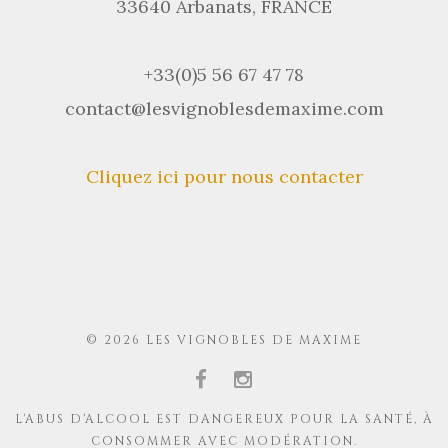
33640 Arbanats, FRANCE
+33(0)5 56 67 47 78
contact@lesvignoblesdemaxime.com
Cliquez ici pour nous contacter
© 2026 LES VIGNOBLES DE MAXIME
L'ABUS D'ALCOOL EST DANGEREUX POUR LA SANTÉ, À
CONSOMMER AVEC MODÉRATION.