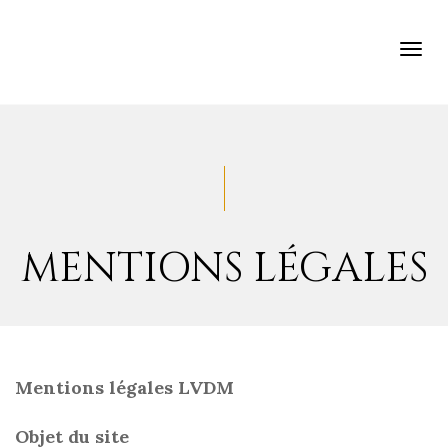
TOG
NAV
MENTIONS LÉGALES
Mentions légales LVDM
Objet du site