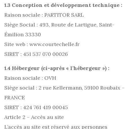
1.3 Conception et développement technique :
Raison sociale : PARTITOR SARL
Siège Social : 493, Route de Lartigue, Saint-
Émilion 33330
Site web : www.courtechelle.fr
SIRET : 451 537 070 00026
1.4 Hébergeur (ci-après « l’hébergeur ») :
Raison sociale : OVH
Siège social : 2 rue Kellermann, 59100 Roubaix –
FRANCE
SIRET : 424 761 419 00045
Article 2 – Accès au site
L’accès au site est réservé aux personnes