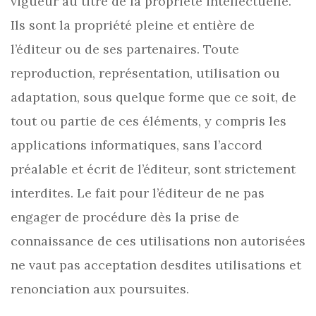
vigueur au titre de la propriété intellectuelle.
Ils sont la propriété pleine et entière de
l’éditeur ou de ses partenaires. Toute
reproduction, représentation, utilisation ou
adaptation, sous quelque forme que ce soit, de
tout ou partie de ces éléments, y compris les
applications informatiques, sans l’accord
préalable et écrit de l’éditeur, sont strictement
interdites. Le fait pour l’éditeur de ne pas
engager de procédure dès la prise de
connaissance de ces utilisations non autorisées
ne vaut pas acceptation desdites utilisations et
renonciation aux poursuites.