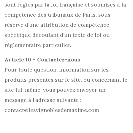
sont régies par la loi française et soumises à la
compétence des tribunaux de Paris, sous
réserve d’une attribution de compétence
spécifique découlant d’un texte de loi ou
réglementaire particulier.
Article 10 – Contactez-nous
Pour toute question, information sur les
produits présentés sur le site, ou concernant le
site lui-même, vous pouvez envoyer un
message à l’adresse suivante :
contact@lesvignoblesdemaxime.com