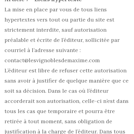
La mise en place par vous de tous liens
hypertextes vers tout ou partie du site est
strictement interdite, sauf autorisation
préalable et écrite de l’éditeur, sollicitée par
courriel à l’adresse suivante :
contact@lesvignoblesdemaxime.com
L’éditeur est libre de refuser cette autorisation
sans avoir à justifier de quelque manière que ce
soit sa décision. Dans le cas où l’éditeur
accorderait son autorisation, celle-ci n’est dans
tous les cas que temporaire et pourra être
retirée à tout moment, sans obligation de
justification à la charge de l’éditeur. Dans tous