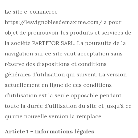
Le site e-commerce
https://lesvignoblesdemaxime.com/ a pour
objet de promouvoir les produits et services de
la société PARTITOR SARL. La poursuite de la
navigation sur ce site vaut acceptation sans
réserve des dispositions et conditions
générales d’utilisation qui suivent. La version
actuellement en ligne de ces conditions
d’utilisation est la seule opposable pendant
toute la durée d’utilisation du site et jusqu’à ce
qu’une nouvelle version la remplace.
Article 1 – Informations légales