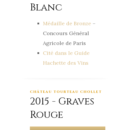
Blanc
Médaille de Bronze
–
Concours Général
Agricole de Paris
Cité dans le Guide
Hachette des Vins
CHÂTEAU TOURTEAU CHOLLET
2015 - Graves
Rouge