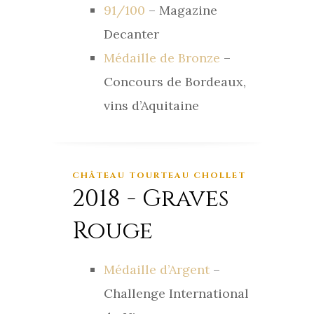
91/100
– Magazine
Decanter
Médaille de Bronze
–
Concours de Bordeaux,
vins d’Aquitaine
CHÂTEAU TOURTEAU CHOLLET
2018 - Graves
Rouge
Médaille d’Argent
–
Challenge International