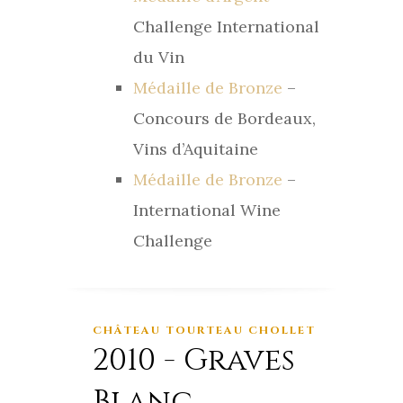
Challenge International
du Vin
Médaille de Bronze
–
Concours de Bordeaux,
Vins d’Aquitaine
Médaille de Bronze
–
International Wine
Challenge
CHÂTEAU TOURTEAU CHOLLET
2010 - Graves
Blanc