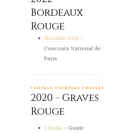
Bordeaux
Rouge
Médaille d’Or
–
Concours National de
Paris
CHÂTEAU TOURTEAU CHOLLET
2020 - Graves
Rouge
1 étoile
– Guide