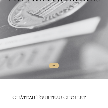
Château Tourteau Chollet