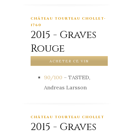
CHÂTEAU TOURTEAU CHOLLET-
1760
2015 - Graves
Rouge
ACHETER CE VIN
90/100
– TASTED,
Andreas Larsson
CHÂTEAU TOURTEAU CHOLLET
2015 - Graves