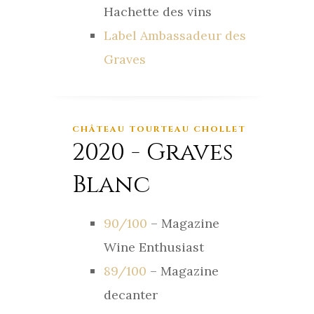
Hachette des vins
Label Ambassadeur des
Graves
CHÂTEAU TOURTEAU CHOLLET
2020 - Graves
Blanc
90/100
– Magazine
Wine Enthusiast
89/100
– Magazine
decanter