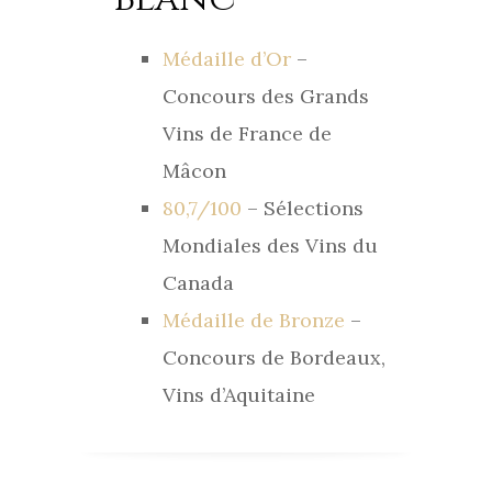
Médaille d’Or
–
Concours des Grands
Vins de France de
Mâcon
80,7/100
– Sélections
Mondiales des Vins du
Canada
Médaille de Bronze
–
Concours de Bordeaux,
Vins d’Aquitaine