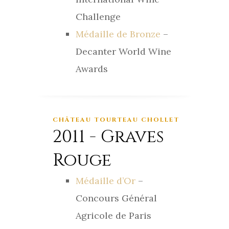
Challenge
Médaille de Bronze
–
Decanter World Wine
Awards
CHÂTEAU TOURTEAU CHOLLET
2011 - Graves
Rouge
Médaille d’Or
–
Concours Général
Agricole de Paris