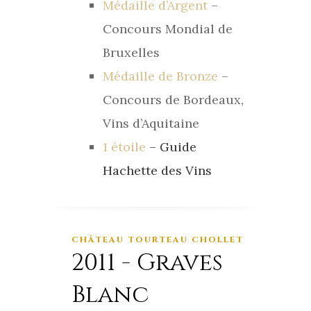
Médaille d’Argent
–
Concours Mondial de
Bruxelles
Médaille de Bronze
–
Concours de Bordeaux,
Vins d’Aquitaine
1 étoile
– Guide
Hachette des Vins
CHÂTEAU TOURTEAU CHOLLET
2011 - Graves
Blanc