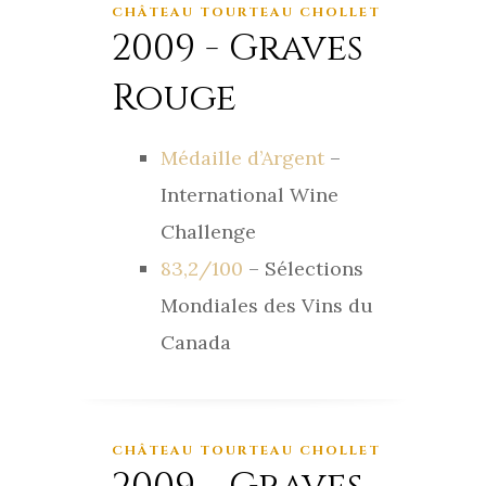
CHÂTEAU TOURTEAU CHOLLET
2009 - Graves
Rouge
Médaille d’Argent
–
International Wine
Challenge
83,2/100
– Sélections
Mondiales des Vins du
Canada
CHÂTEAU TOURTEAU CHOLLET