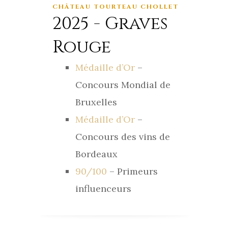
CHÂTEAU TOURTEAU CHOLLET
2025 - Graves
Rouge
Médaille d’Or
–
Concours Mondial de
Bruxelles
Médaille d’Or
–
Concours des vins de
Bordeaux
90/100
– Primeurs
influenceurs