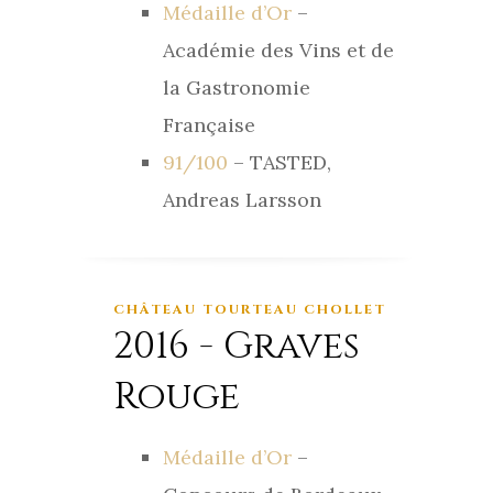
Médaille d’Or
–
Académie des Vins et de
la Gastronomie
Française
91/100
– TASTED,
Andreas Larsson
CHÂTEAU TOURTEAU CHOLLET
2016 - Graves
Rouge
Médaille d’Or
–