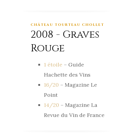
CHÂTEAU TOURTEAU CHOLLET
2008 - Graves
Rouge
1 étoile
– Guide
Hachette des Vins
16/20
– Magazine Le
Point
14/20
– Magazine La
Revue du Vin de France