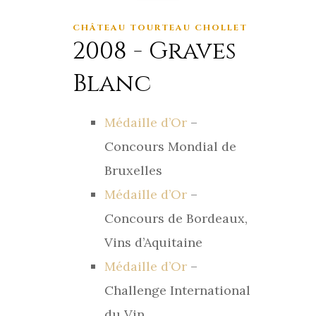
CHÂTEAU TOURTEAU CHOLLET
2008 - Graves
Blanc
Médaille d’Or
–
Concours Mondial de
Bruxelles
Médaille d’Or
–
Concours de Bordeaux,
Vins d’Aquitaine
Médaille d’Or
–
Challenge International
du Vin