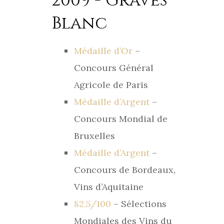
2009 - Graves
Blanc
Médaille d’Or
–
Concours Général
Agricole de Paris
Médaille d’Argent
–
Concours Mondial de
Bruxelles
Médaille d’Argent
–
Concours de Bordeaux,
Vins d’Aquitaine
82,5/100
– Sélections
Mondiales des Vins du