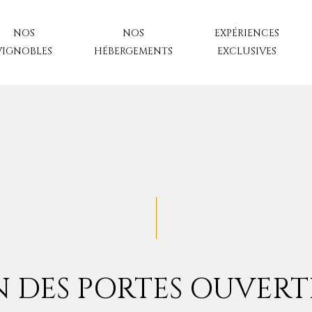
NOS
NOS
EXPÉRIENCES
VIGNOBLES
HÉBERGEMENTS
EXCLUSIVES
N DES PORTES OUVERTE