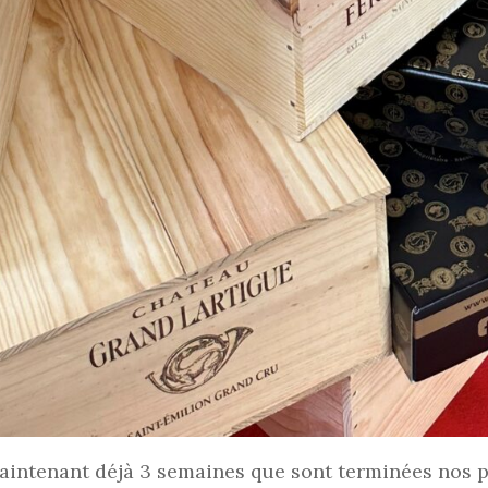
a maintenant déjà 3 semaines que sont terminées nos