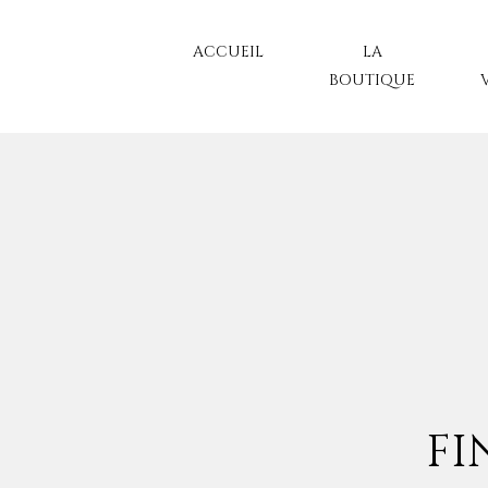
ACCUEIL
LA
BOUTIQUE
FI