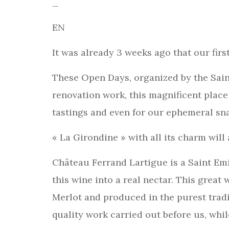
_
EN
It was already 3 weeks ago that our fir
These Open Days, organized by the Saint
renovation work, this magnificent place 
tastings and even for our ephemeral sna
« La Girondine » with all its charm will
Château Ferrand Lartigue is a Saint Emi
this wine into a real nectar. This great
Merlot and produced in the purest tradi
quality work carried out before us, whi