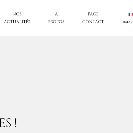
NOS
À
PAGE
ACTUALITÉS
PROPOS
CONTACT
FRANÇA
S !