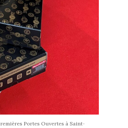
 premières Portes Ouvertes à Saint-