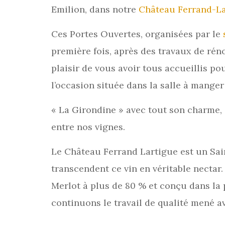
Emilion, dans notre
Château Ferrand-La
Ces Portes Ouvertes, organisées par le
première fois, après des travaux de rén
plaisir de vous avoir tous accueillis p
l’occasion située dans la salle à manger 
« La Girondine » avec tout son charme, 
entre nos vignes.
Le Château Ferrand Lartigue est un Sai
transcendent ce vin en véritable necta
Merlot à plus de 80 % et conçu dans la 
continuons le travail de qualité mené a