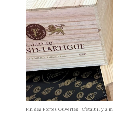
Fin des Portes Ouvertes ! C’était il y 