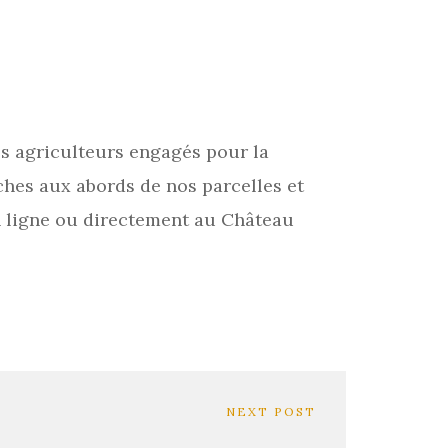
des agriculteurs engagés pour la
ches aux abords de nos parcelles et
n ligne ou directement au Château
NEXT POST