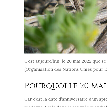
C’est aujourd’hui, le 20 mai 2022 que se
(Organisation des Nations Unies pour l’A
Pourquoi le 20 mai
Car c’est la date d’anniversaire d’un api