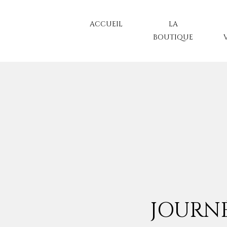
ACCUEIL
LA
BOUTIQUE
JOURNÉ