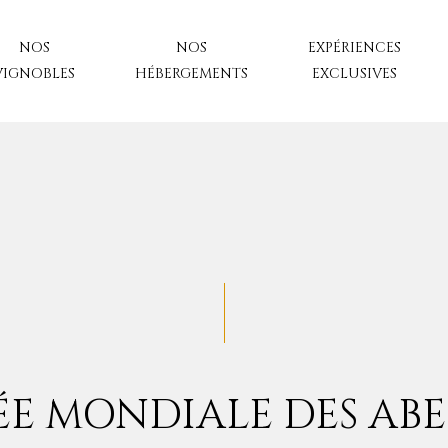
NOS
NOS
EXPÉRIENCES
VIGNOBLES
HÉBERGEMENTS
EXCLUSIVES
E MONDIALE DES ABEI