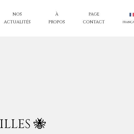
NOS
À
PAGE
ACTUALITÉS
PROPOS
CONTACT
FRANÇA
LLES 🐝