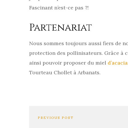
Fascinant n’est-ce pas ?!
Partenariat
Nous sommes toujours aussi fiers de no
protection des pollinisateurs. Grâce à 
ainsi pouvoir proposer du miel
d’acacia
Tourteau Chollet à Arbanats.
PREVIOUS POST