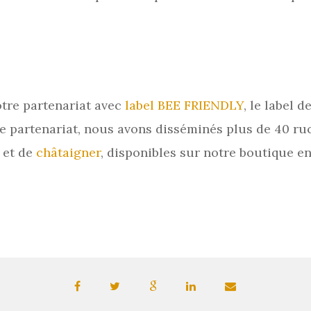
tre partenariat avec
label BEE FRIENDLY
, le label 
ce partenariat, nous avons disséminés plus de 40 ru
et de
châtaigner
, disponibles sur notre boutique e