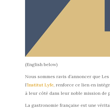
(English below)
Nous sommes ravis d’annoncer que Les Vi
l’
Institut Lyfe
, renforce ce lien en inté
à leur côté dans leur noble mission de 
La gastronomie française est une véritab