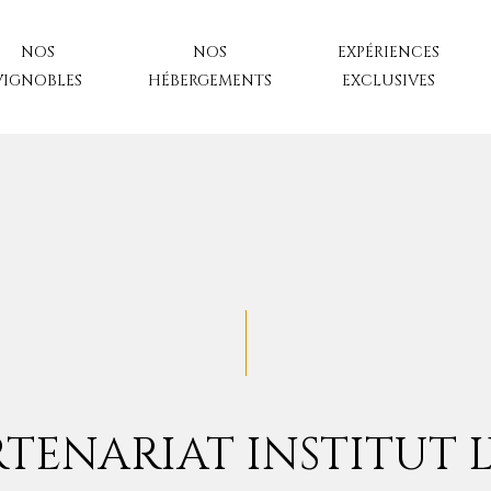
NOS
NOS
EXPÉRIENCES
VIGNOBLES
HÉBERGEMENTS
EXCLUSIVES
TENARIAT INSTITUT 