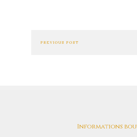
PREVIOUS POST
Informations bou