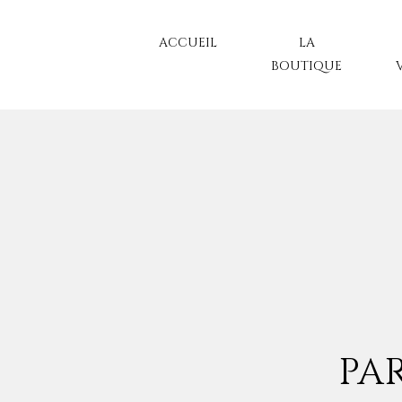
ACCUEIL
LA
BOUTIQUE
PAR