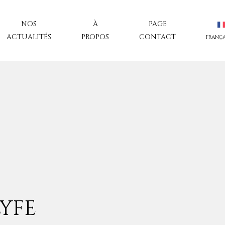
NOS
À
PAGE
ACTUALITÉS
PROPOS
CONTACT
FRANÇA
LYFE