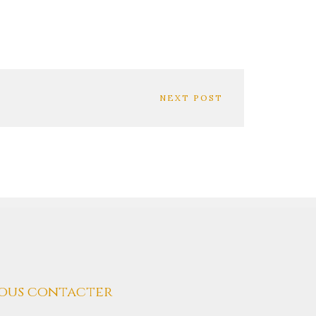
NEXT POST
ous contacter