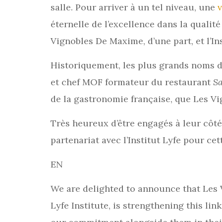
salle. Pour arriver à un tel niveau, une
éternelle de l’excellence dans la qualit
Vignobles De Maxime, d’une part, et l’Ins
Historiquement, les plus grands noms de 
et chef MOF formateur du restaurant
Sa
de la gastronomie française, que Les V
Très heureux d’être engagés à leur côté
partenariat avec l’Institut Lyfe pour ce
EN
We are delighted to announce that Les V
Lyfe Institute, is strengthening this 