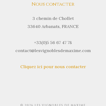
Nous contacter
3 chemin de Chollet
33640 Arbanats, FRANCE
+33(0)5 56 67 47 78
contact@lesvignoblesdemaxime.com
Cliquez ici pour nous contacter
© 2026 LES VIGNOBLES DE MAXIME