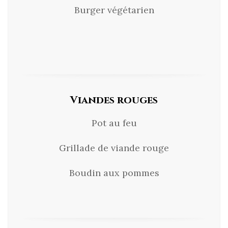
Burger végétarien
Viandes rouges
Pot au feu
Grillade de viande rouge
Boudin aux pommes