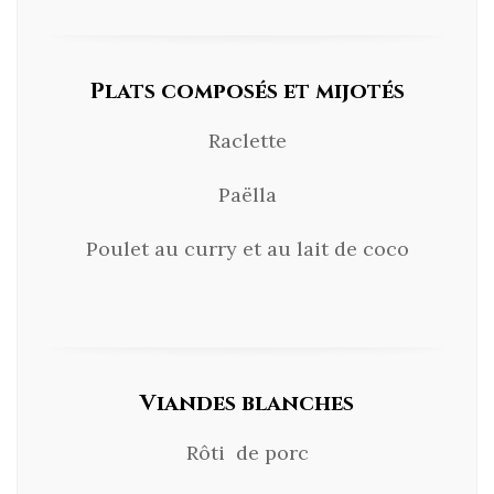
Plats composés et mijotés
Raclette
Paëlla
Poulet au curry et au lait de coco
Viandes blanches
Rôti de porc