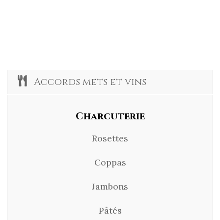
Accords mets et vins
Charcuterie
Rosettes
Coppas
Jambons
Pâtés