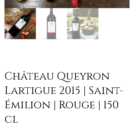
Château Queyron
Lartigue 2015 | Saint-
Émilion | Rouge | 150
cl