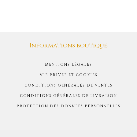
Informations boutique
MENTIONS LÉGALES
VIE PRIVÉE ET COOKIES
CONDITIONS GÉNÉRALES DE VENTES
CONDITIONS GÉNÉRALES DE LIVRAISON
PROTECTION DES DONNÉES PERSONNELLES