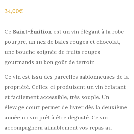
34,00
€
Ce
Saint-Émilion
est un vin élégant à la robe
pourpre, un nez de baies rouges et chocolat,
une bouche soignée de fruits rouges
gourmands au bon goût de terroir.
Ce vin est issu des parcelles sablonneuses de la
propriété. Celles-ci produisent un vin éclatant
et facilement accessible, très souple. Un
élevage court permet de livrer dès la deuxième
année un vin prêt à être dégusté. Ce vin
accompagnera aimablement vos repas au