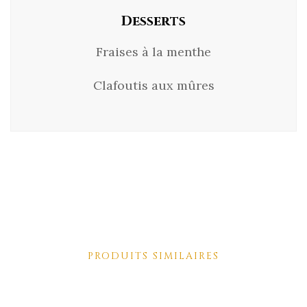
Desserts
Fraises à la menthe
Clafoutis aux mûres
PRODUITS SIMILAIRES