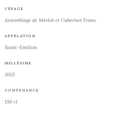
CÉPAGE
Assemblage de Merlot et Cabernet Franc
APPELATION
Saint-Emilion
MILLÉSIME
2015
CONTENANCE
150 cl