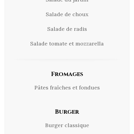
Salade de choux
Salade de radis
Salade tomate et mozzarella
Fromages
Pâtes fraîches et fondues
Burger
Burger classique