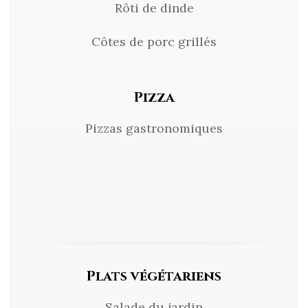
Rôti de dinde
Côtes de porc grillés
Pizza
Pizzas gastronomiques
Plats végétariens
Salade du jardin