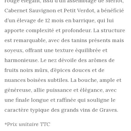
rouge élégant, issu d’un assemblage de Merlot,
Cabernet Sauvignon et Petit Verdot, a bénéficié
d’un élevage de 12 mois en barrique, qui lui
apporte complexité et profondeur. La structure
est remarquable, avec des tanins présents mais
soyeux, offrant une texture équilibrée et
harmonieuse. Le nez dévoile des arômes de
fruits noirs mûrs, d’épices douces et de
nuances boisées subtiles. La bouche, ample et
généreuse, allie puissance et élégance, avec
une finale longue et raffinée qui souligne le
caractère typique des grands vins de Graves.
*Prix unitaire TTC