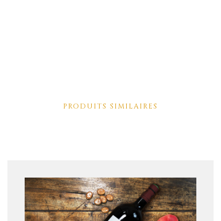
PRODUITS SIMILAIRES