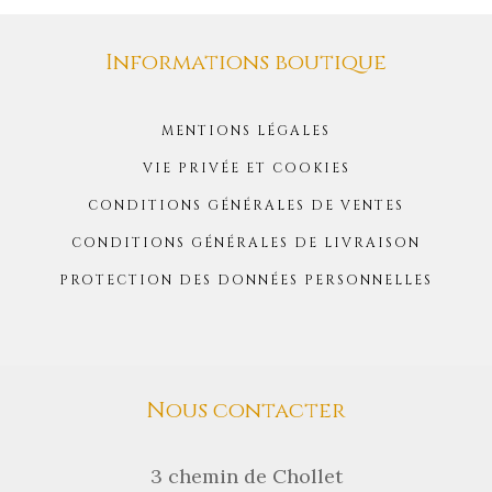
Informations boutique
MENTIONS LÉGALES
VIE PRIVÉE ET COOKIES
CONDITIONS GÉNÉRALES DE VENTES
CONDITIONS GÉNÉRALES DE LIVRAISON
PROTECTION DES DONNÉES PERSONNELLES
Nous contacter
3 chemin de Chollet