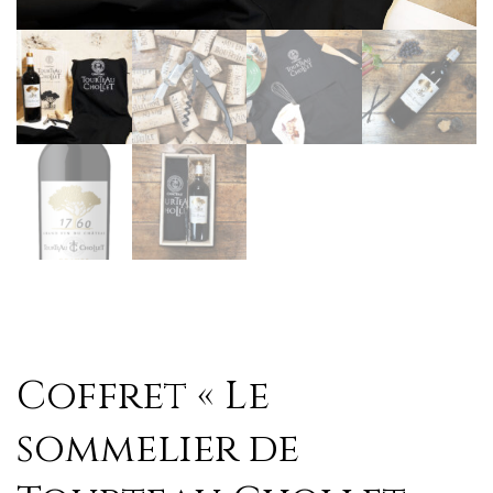
Coffret « Le
sommelier de