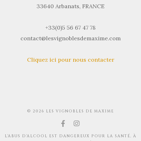
33640 Arbanats, FRANCE
+33(0)5 56 67 47 78
contact@lesvignoblesdemaxime.com
Cliquez ici pour nous contacter
© 2026 LES VIGNOBLES DE MAXIME
L'ABUS D'ALCOOL EST DANGEREUX POUR LA SANTÉ, À