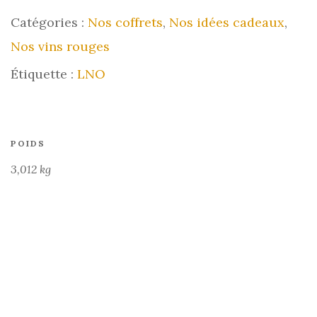
Catégories :
Nos coffrets
,
Nos idées cadeaux
,
Nos vins rouges
Étiquette :
LNO
POIDS
3,012 kg