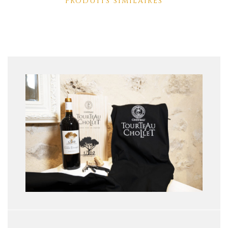
PRODUITS SIMILAIRES