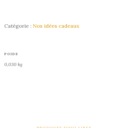
Catégorie :
Nos idées cadeaux
POIDS
0,030 kg