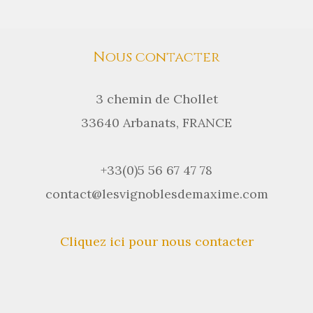
Nous contacter
3 chemin de Chollet
33640 Arbanats, FRANCE
+33(0)5 56 67 47 78
contact@lesvignoblesdemaxime.com
Cliquez ici pour nous contacter