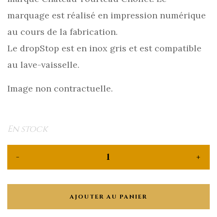
marquage est réalisé en impression numérique
au cours de la fabrication.
Le dropStop est en inox gris et est compatible
au lave-vaisselle.
Image non contractuelle.
En stock
AJOUTER AU PANIER