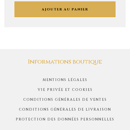
AJOUTER AU PANIER
Informations boutique
MENTIONS LÉGALES
VIE PRIVÉE ET COOKIES
CONDITIONS GÉNÉRALES DE VENTES
CONDITIONS GÉNÉRALES DE LIVRAISON
PROTECTION DES DONNÉES PERSONNELLES