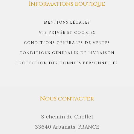
Informations boutique
MENTIONS LÉGALES
VIE PRIVÉE ET COOKIES
CONDITIONS GÉNÉRALES DE VENTES
CONDITIONS GÉNÉRALES DE LIVRAISON
PROTECTION DES DONNÉES PERSONNELLES
Nous contacter
3 chemin de Chollet
33640 Arbanats, FRANCE