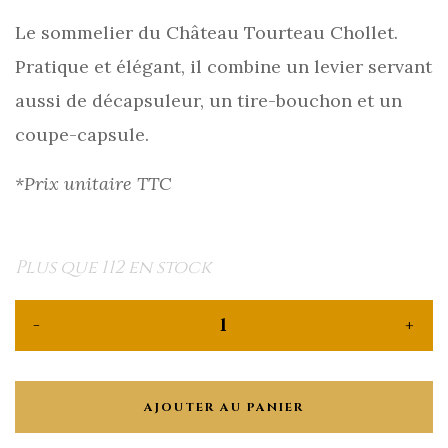
Le sommelier du Château Tourteau Chollet.
Pratique et élégant, il combine un levier servant
aussi de décapsuleur, un tire-bouchon et un
coupe-capsule.
*Prix unitaire TTC
Plus que 112 en stock
AJOUTER AU PANIER