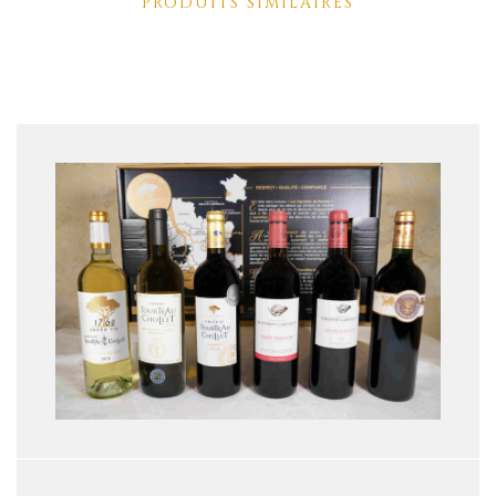
PRODUITS SIMILAIRES