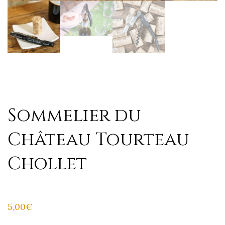
Sommelier du
Château Tourteau
Chollet
5,00
€