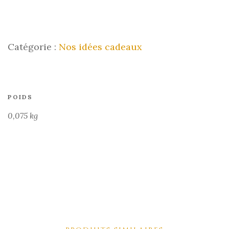
Catégorie :
Nos idées cadeaux
POIDS
0,075 kg