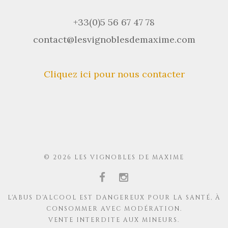
+33(0)5 56 67 47 78
contact@lesvignoblesdemaxime.com
Cliquez ici pour nous contacter
© 2026 LES VIGNOBLES DE MAXIME
L'ABUS D'ALCOOL EST DANGEREUX POUR LA SANTÉ, À
CONSOMMER AVEC MODÉRATION.
VENTE INTERDITE AUX MINEURS.