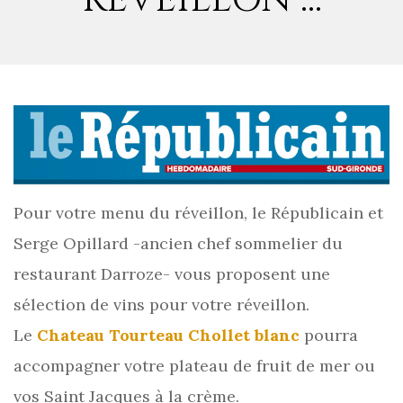
Pour votre menu du réveillon, le Républicain et
Serge Opillard -ancien chef sommelier du
restaurant Darroze- vous proposent une
sélection de vins pour votre réveillon.
Le
Chateau Tourteau Chollet blanc
pourra
accompagner votre plateau de fruit de mer ou
vos Saint Jacques à la crème.