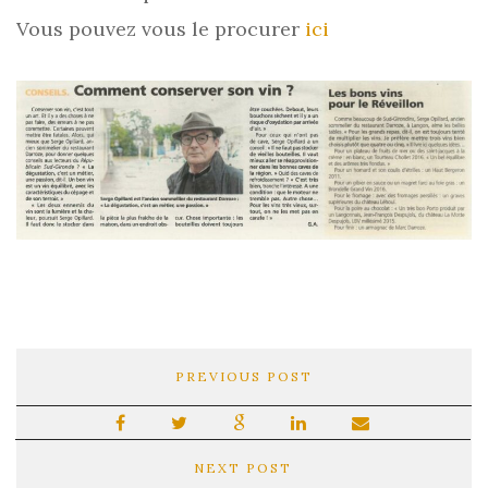
Vous pouvez vous le procurer
ici
PREVIOUS POST
NEXT POST