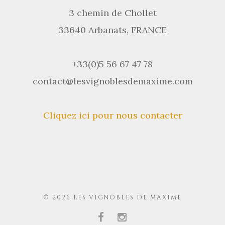
3 chemin de Chollet
33640 Arbanats, FRANCE
+33(0)5 56 67 47 78
contact@lesvignoblesdemaxime.com
Cliquez ici pour nous contacter
© 2026 LES VIGNOBLES DE MAXIME