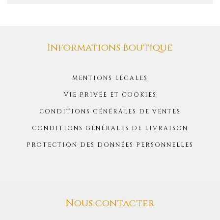
Informations boutique
MENTIONS LÉGALES
VIE PRIVÉE ET COOKIES
CONDITIONS GÉNÉRALES DE VENTES
CONDITIONS GÉNÉRALES DE LIVRAISON
PROTECTION DES DONNÉES PERSONNELLES
Nous contacter