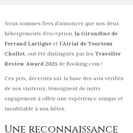
Nous sommes fiers d’annoncer que nos deux
hébergements d’exception,
la Girondine de
Ferrand Lartigue
et
l’Airial de Tourteau
Chollet
, ont été distingués par les
Traveller
Review Award 2025
de Booking.com !
Ces prix, décernés sur la base des avis vérifiés
de nos visiteurs, témoignent de notre
engagement à offrir une expérience unique et
inoubliable à nos hôtes.
Une reconnaissance