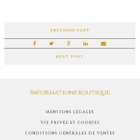
PREVIOUS POST
NEXT POST
Informations boutique
MENTIONS LÉGALES
VIE PRIVÉE ET COOKIES
CONDITIONS GÉNÉRALES DE VENTES