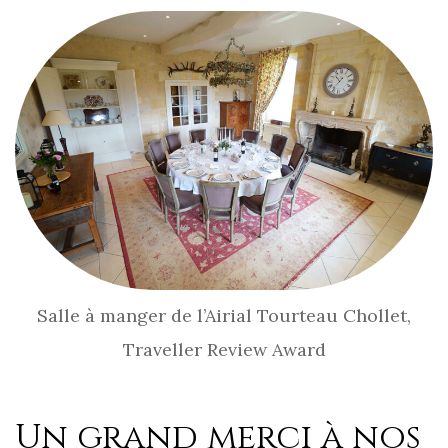
Salle à manger de l’Airial Tourteau Chollet,
Traveller Review Award
Un grand merci à nos