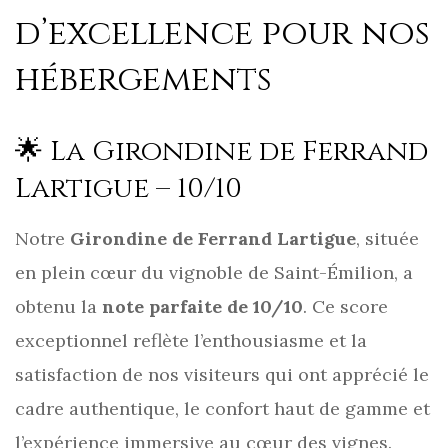
d’excellence pour nos
hébergements
🌟 La Girondine de Ferrand
Lartigue – 10/10
Notre
Girondine de Ferrand Lartigue
, située
en plein cœur du vignoble de Saint-Émilion, a
obtenu la
note parfaite de 10/10
. Ce score
exceptionnel reflète l’enthousiasme et la
satisfaction de nos visiteurs qui ont apprécié le
cadre authentique, le confort haut de gamme et
l’expérience immersive au cœur des vignes.