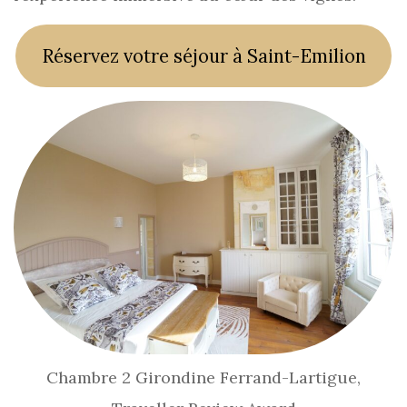
Réservez votre séjour à Saint-Emilion
Chambre 2 Girondine Ferrand-Lartigue,