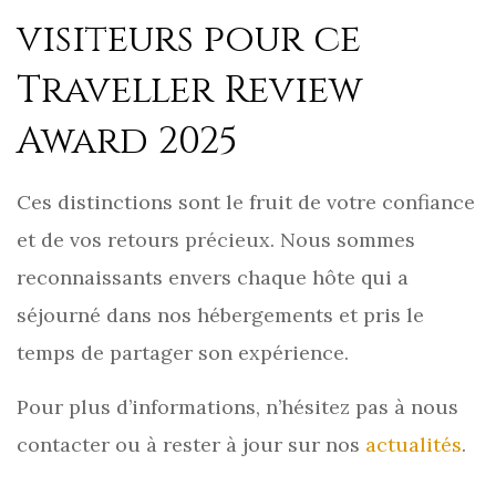
visiteurs pour ce
Traveller Review
Award 2025
Ces distinctions sont le fruit de votre confiance
et de vos retours précieux. Nous sommes
reconnaissants envers chaque hôte qui a
séjourné dans nos hébergements et pris le
temps de partager son expérience.
Pour plus d’informations, n’hésitez pas à nous
contacter ou à rester à jour sur nos
actualités
.