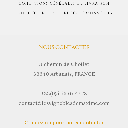
CONDITIONS GÉNÉRALES DE LIVRAISON
PROTECTION DES DONNÉES PERSONNELLES
Nous contacter
3 chemin de Chollet
33640 Arbanats, FRANCE
+33(0)5 56 67 47 78
contact@lesvignoblesdemaxime.com
Cliquez ici pour nous contacter