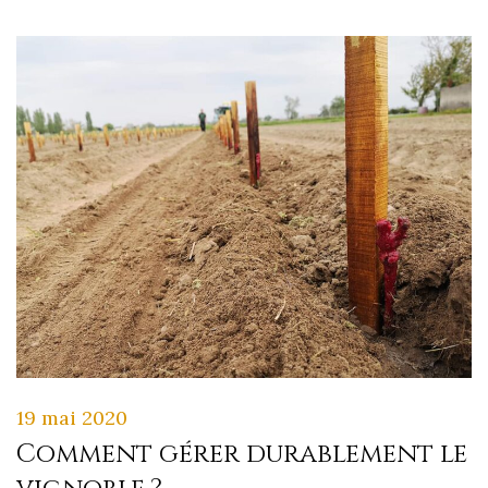
19 mai 2020
Comment gérer durablement le