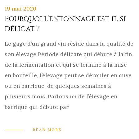
19 mai 2020
Pourquoi l’entonnage est il si
délicat ?
Le gage d’un grand vin réside dans la qualité de
son élevage Période délicate qui débute à la fin
de la fermentation et qui se termine à la mise
en bouteille, l’élevage peut se dérouler en cuve
ou en barrique, de quelques semaines à
plusieurs mois. Parlons ici de l’élevage en
barrique qui débute par
READ MORE