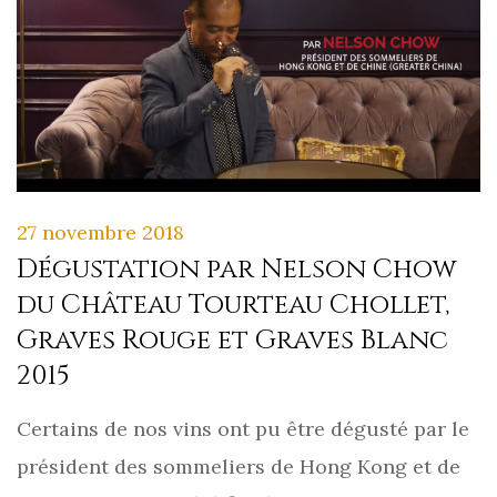
27 novembre 2018
Dégustation par Nelson Chow
du Château Tourteau Chollet,
Graves Rouge et Graves Blanc
2015
Certains de nos vins ont pu être dégusté par le
président des sommeliers de Hong Kong et de