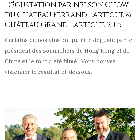
Dégustation par Nelson Chow
du Château Ferrand Lartigue &
Château Grand Lartigue 2015
Certains de nos vins ont pu être dégusté par le
président des sommeliers de Hong Kong et de
Chine et le tout a été filmé ! Vous pouvez
visionner le résultat ci-dessous.