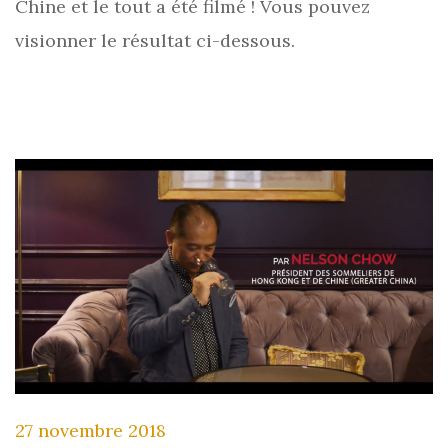
Chine et le tout a été filmé ! Vous pouvez
visionner le résultat ci-dessous.
27 novembre 2018