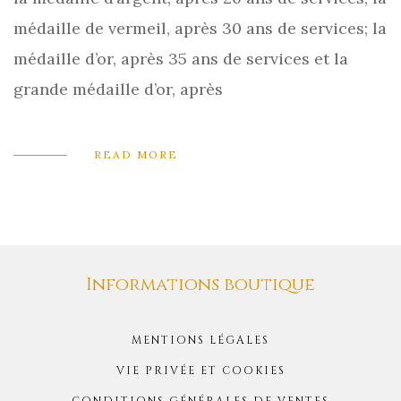
médaille de vermeil, après 30 ans de services; la
médaille d’or, après 35 ans de services et la
grande médaille d’or, après
READ MORE
Informations boutique
MENTIONS LÉGALES
VIE PRIVÉE ET COOKIES