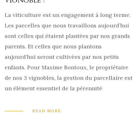
vignoble ?
La viticulture est un engagement à long terme.
Les parcelles que nous travaillons aujourd’hui
sont celles qui étaient plantées par nos grands
parents. Et celles que nous plantons
aujourd’hui seront cultivées par nos petits
enfants. Pour Maxime Bontoux, le propriétaire
de nos 3 vignobles, la gestion du parcellaire est
un élément essentiel de la pérennité
READ MORE