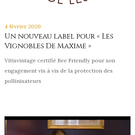
4 février 2020
Un nouveau label pour « Les
Vignobles De Maxime »
Vitisvintage certifié Bee Friendly pour son
engagement vis à vis de la protection des
pollinisateurs