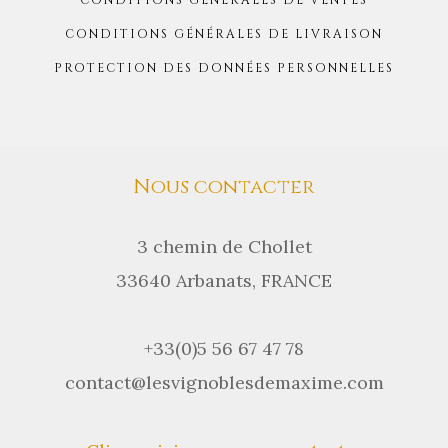
CONDITIONS GÉNÉRALES DE VENTES
CONDITIONS GÉNÉRALES DE LIVRAISON
PROTECTION DES DONNÉES PERSONNELLES
Nous contacter
3 chemin de Chollet
33640 Arbanats, FRANCE
+33(0)5 56 67 47 78
contact@lesvignoblesdemaxime.com