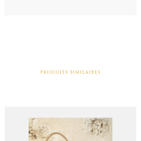
PRODUITS SIMILAIRES