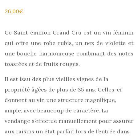
26,00
€
Ce Saint-émilion Grand Cru est un vin féminin
qui offre une robe rubis, un nez de violette et
une bouche harmonieuse combinant des notes
toastées et de fruits rouges.
Il est issu des plus vieilles vignes de la
propriété âgées de plus de 35 ans. Celles-ci
donnent au vin une structure magnifique,
ample, avec beaucoup de caractère. La
vendange s’effectue manuellement pour assurer
aux raisins un état parfait lors de l’entrée dans