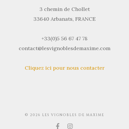
3 chemin de Chollet
33640 Arbanats, FRANCE
+33(0)5 56 67 47 78
contact@lesvignoblesdemaxime.com
Cliquez ici pour nous contacter
© 2026 LES VIGNOBLES DE MAXIME