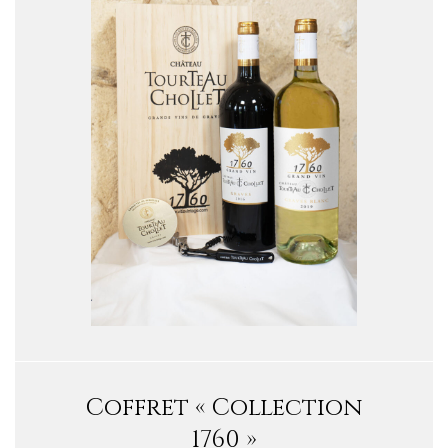
Coffret « Collection
1760 »