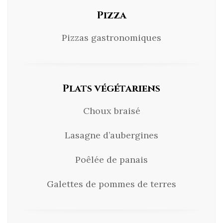
Pizza
Pizzas gastronomiques
Plats végétariens
Choux braisé
Lasagne d’aubergines
Poêlée de panais
Galettes de pommes de terres