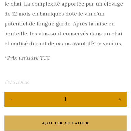
le chai. La complexité apportée par un élevage
de 12 mois en barriques dote le vin d’un
potentiel de longue garde. Après la mise en
bouteille, les vins sont conservés dans un chai
climatisé durant deux ans avant d’être vendus.
*Prix unitaire TTC
En stock
AJOUTER AU PANIER