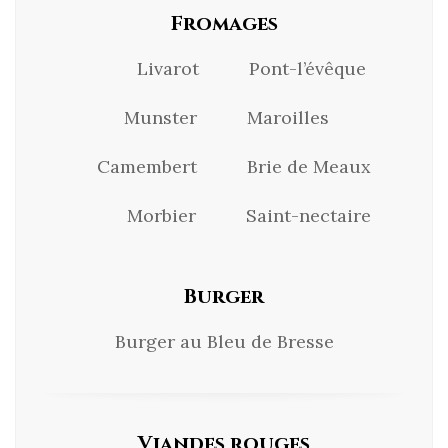
Fromages
Livarot Pont-l’évêque
Munster Maroilles
Camembert Brie de Meaux
Morbier Saint-nectaire
Burger
Burger au Bleu de Bresse
Viandes rouges