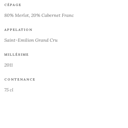
CÉPAGE
80% Merlot, 20% Cabernet Franc
APPELATION
Saint-Emilion Grand Cru
MILLÉSIME
2011
CONTENANCE
75 cl