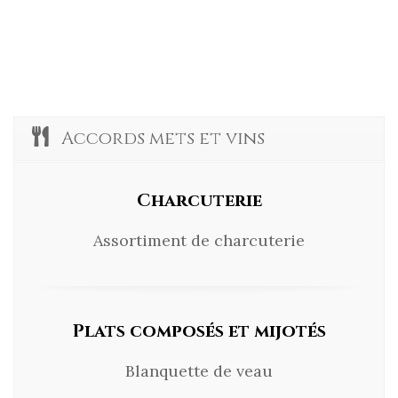
Accords mets et vins
Charcuterie
Assortiment de charcuterie
Plats composés et mijotés
Blanquette de veau