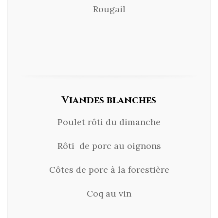
Rougail
Viandes blanches
Poulet rôti du dimanche
Rôti de porc au oignons
Côtes de porc à la forestière
Coq au vin