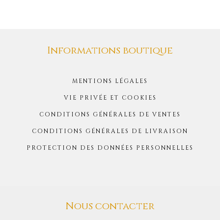
Informations boutique
MENTIONS LÉGALES
VIE PRIVÉE ET COOKIES
CONDITIONS GÉNÉRALES DE VENTES
CONDITIONS GÉNÉRALES DE LIVRAISON
PROTECTION DES DONNÉES PERSONNELLES
Nous contacter