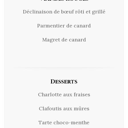
Déclinaison de bœuf rôti et grillé
Parmentier de canard
Magret de canard
Desserts
Charlotte aux fraises
Clafoutis aux mûres
Tarte choco-menthe