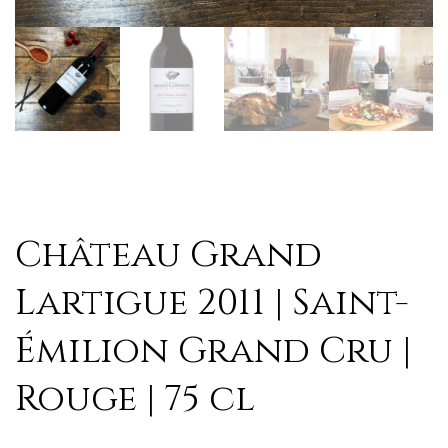
Château Grand
Lartigue 2011 | Saint-
Émilion Grand Cru |
Rouge | 75 cl